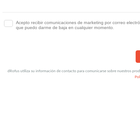
Acepto recibir comunicaciones de marketing por correo electr
que puedo darme de baja en cualquier momento.
dRofus utiliza su información de contacto para comunicarse sobre nuestros produ
Pol